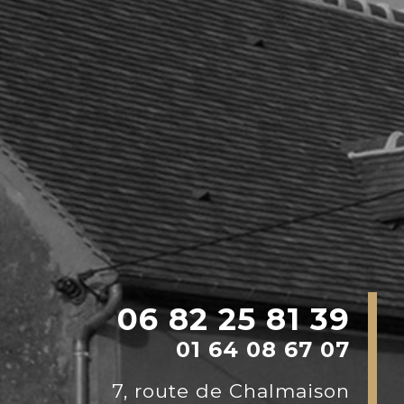
06 82 25 81 39
01 64 08 67 07
7, route de Chalmaison