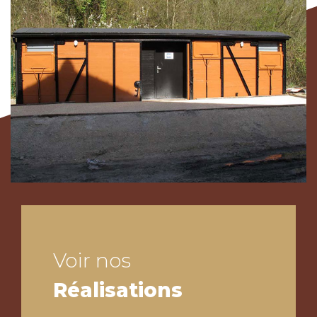
Voir nos
Réalisations