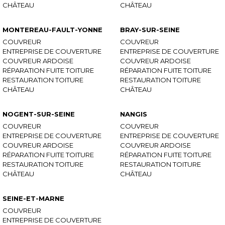
CHÂTEAU
CHÂTEAU
MONTEREAU-FAULT-YONNE
BRAY-SUR-SEINE
COUVREUR
COUVREUR
ENTREPRISE DE COUVERTURE
ENTREPRISE DE COUVERTURE
COUVREUR ARDOISE
COUVREUR ARDOISE
RÉPARATION FUITE TOITURE
RÉPARATION FUITE TOITURE
RESTAURATION TOITURE
RESTAURATION TOITURE
CHÂTEAU
CHÂTEAU
NOGENT-SUR-SEINE
NANGIS
COUVREUR
COUVREUR
ENTREPRISE DE COUVERTURE
ENTREPRISE DE COUVERTURE
COUVREUR ARDOISE
COUVREUR ARDOISE
RÉPARATION FUITE TOITURE
RÉPARATION FUITE TOITURE
RESTAURATION TOITURE
RESTAURATION TOITURE
CHÂTEAU
CHÂTEAU
SEINE-ET-MARNE
COUVREUR
ENTREPRISE DE COUVERTURE