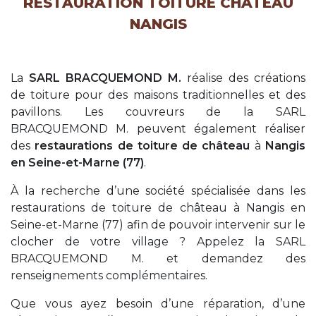
RESTAURATION TOITURE CHÂTEAU
NANGIS
La
SARL BRACQUEMOND M.
réalise des créations
de toiture pour des maisons traditionnelles et des
pavillons. Les couvreurs de la SARL
BRACQUEMOND M. peuvent également réaliser
des
restaurations de toiture de château
à
Nangis
en Seine-et-Marne (77)
.
À la recherche d’une société spécialisée dans les
restaurations de toiture de château à Nangis en
Seine-et-Marne (77) afin de pouvoir intervenir sur le
clocher de votre village ? Appelez la SARL
BRACQUEMOND M. et demandez des
renseignements complémentaires.
Que vous ayez besoin d’une réparation, d’une