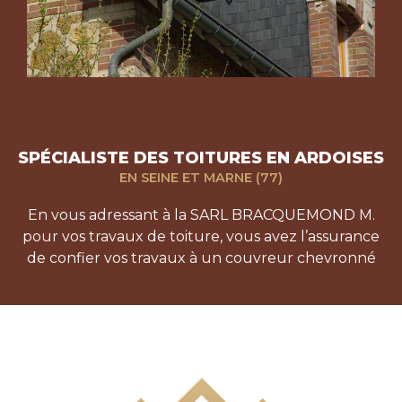
SPÉCIALISTE DES TOITURES EN ARDOISES
EN SEINE ET MARNE (77)
En vous adressant à la SARL BRACQUEMOND M.
pour vos travaux de toiture, vous avez l’assurance
de confier vos travaux à un couvreur chevronné