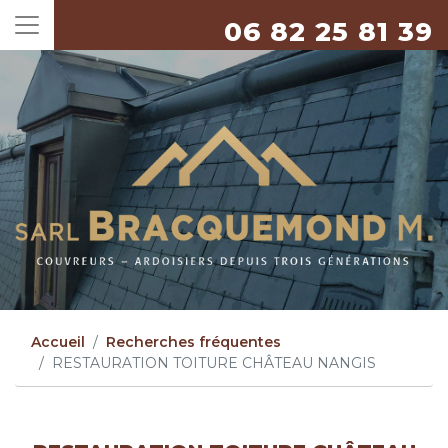
06 82 25 81 39
Accueil
Recherches fréquentes
RESTAURATION TOITURE CHÂTEAU NANGIS