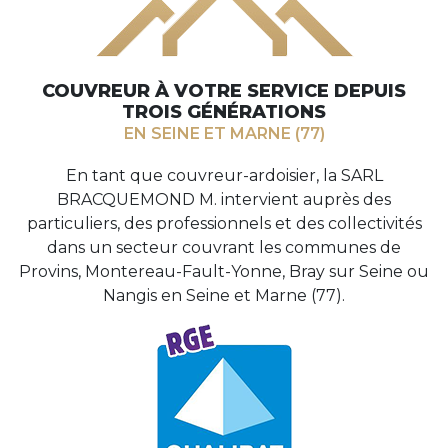
COUVREUR À VOTRE SERVICE DEPUIS
TROIS GÉNÉRATIONS
EN SEINE ET MARNE (77)
En tant que couvreur-ardoisier, la SARL
BRACQUEMOND M. intervient auprès des
particuliers, des professionnels et des collectivités
dans un secteur couvrant les communes de
Provins, Montereau-Fault-Yonne, Bray sur Seine ou
Nangis en Seine et Marne (77).