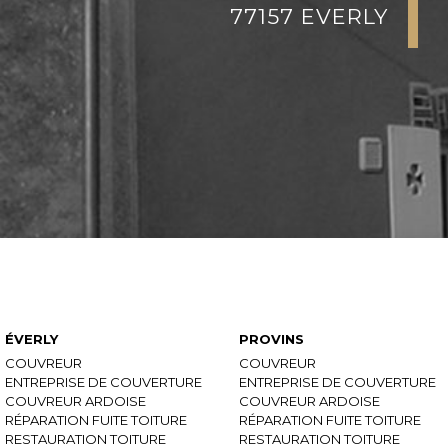
77157 EVERLY
Recherches fréquentes
ÉVERLY
PROVINS
COUVREUR
COUVREUR
ENTREPRISE DE COUVERTURE
ENTREPRISE DE COUVERTURE
COUVREUR ARDOISE
COUVREUR ARDOISE
RÉPARATION FUITE TOITURE
RÉPARATION FUITE TOITURE
RESTAURATION TOITURE
RESTAURATION TOITURE